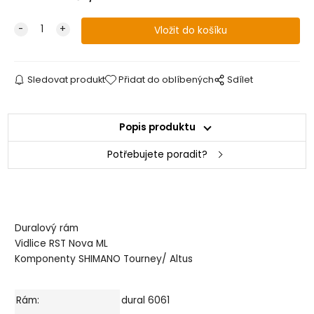
Sledovat produkt
Přidat do oblíbených
Sdílet
Popis produktu
Potřebujete poradit?
Duralový rám
Vidlice RST Nova ML
Komponenty SHIMANO Tourney/ Altus
Rám:
dural 6061