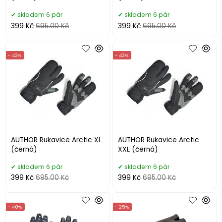
skladem 6 pár
skladem 6 pár
399 Kč
695.00 Kč
399 Kč
695.00 Kč
- 43%
- 43%
AUTHOR Rukavice Arctic XL
AUTHOR Rukavice Arctic
(černá)
XXL (černá)
skladem 6 pár
skladem 6 pár
399 Kč
695.00 Kč
399 Kč
695.00 Kč
- 40%
- 25%