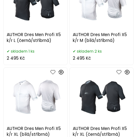
AUTHOR Dres Men Profi X5
AUTHOR Dres Men Profi X5
k/r L (černá/stříbrná)
k/r M (bílá/stříbrná)
skladem 1 ks
skladem 2 ks
2 495 Kč
2 495 Kč
AUTHOR Dres Men Profi X5
AUTHOR Dres Men Profi X5
k/r XL (bílá/stříbrná)
k/r XL (černá/stříbrná)