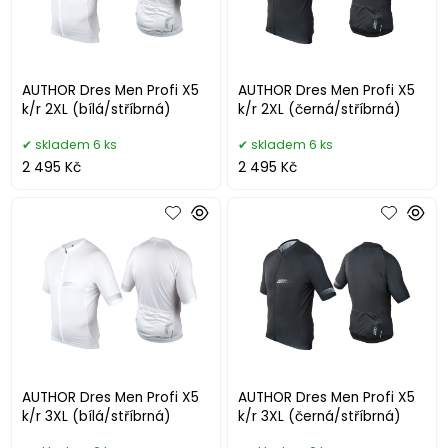
AUTHOR Dres Men Profi X5
AUTHOR Dres Men Profi X5
k/r 2XL (bílá/stříbrná)
k/r 2XL (černá/stříbrná)
skladem 6 ks
skladem 6 ks
2 495 Kč
2 495 Kč
AUTHOR Dres Men Profi X5
AUTHOR Dres Men Profi X5
k/r 3XL (bílá/stříbrná)
k/r 3XL (černá/stříbrná)