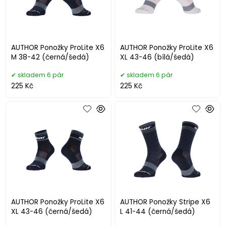
AUTHOR Ponožky ProLite X6
AUTHOR Ponožky ProLite X6
M 38-42 (černá/šedá)
XL 43-46 (bílá/šedá)
skladem 6 pár
skladem 6 pár
225 Kč
225 Kč
AUTHOR Ponožky ProLite X6
AUTHOR Ponožky Stripe X6
XL 43-46 (černá/šedá)
L 41-44 (černá/šedá)