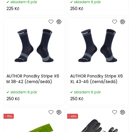
skladem 6 pár
skladem 6 pár
225 Kč
250 Kč
AUTHOR Ponožky Stripe X6
AUTHOR Ponožky Stripe X6
M 38-42 (černá/šedá)
XL 43-46 (černá/šedá)
skladem 6 pár
skladem 6 pár
250 Kč
250 Kč
- 15%
- 43%