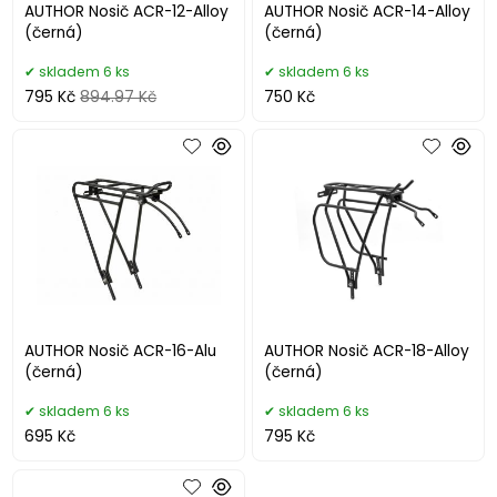
AUTHOR Nosič ACR-12-Alloy
AUTHOR Nosič ACR-14-Alloy
(černá)
(černá)
skladem 6 ks
skladem 6 ks
795 Kč
894.97 Kč
750 Kč
AUTHOR Nosič ACR-16-Alu
AUTHOR Nosič ACR-18-Alloy
(černá)
(černá)
skladem 6 ks
skladem 6 ks
695 Kč
795 Kč