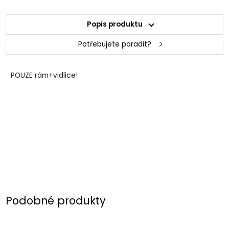
Popis produktu
Potřebujete poradit?
POUZE rám+vidlice!
Podobné produkty