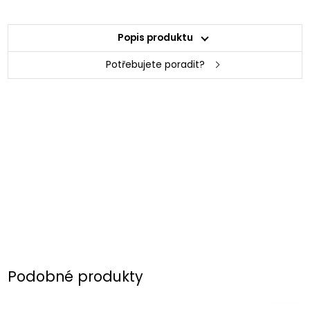
Popis produktu
Potřebujete poradit?
Podobné produkty