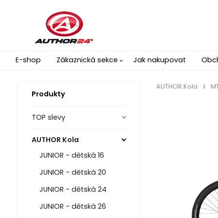
E-shop
Zákaznická sekce
Jak nakupovat
Obc
AUTHOR Kola
MT
Produkty
TOP slevy
AUTHOR Kola
JUNIOR - dětská 16
JUNIOR - dětská 20
JUNIOR - dětská 24
JUNIOR - dětská 26