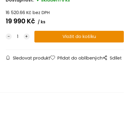
16 520.66
Kč
bez DPH
19 990
Kč
ks
Sledovat produkt
Přidat do oblíbených
Sdílet