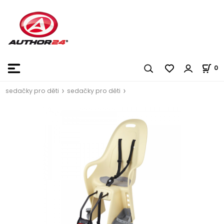
0
sedačky pro děti
sedačky pro děti