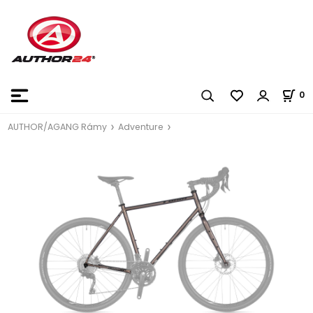
0
AUTHOR/AGANG Rámy
Adventure