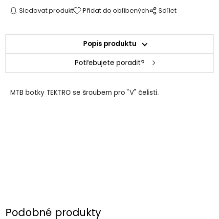
Sledovat produkt
Přidat do oblíbených
Sdílet
Popis produktu
Potřebujete poradit?
MTB botky TEKTRO se šroubem pro "V" čelisti.
Podobné produkty