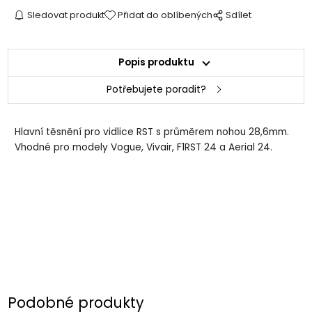
Sledovat produkt
Přidat do oblíbených
Sdílet
Popis produktu
Potřebujete poradit?
Hlavní těsnění pro vidlice RST s průměrem nohou 28,6mm.
Vhodné pro modely Vogue, Vivair, F1RST 24 a Aerial 24.
Podobné produkty