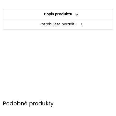
Popis produktu
Potřebujete poradit?
Podobné produkty