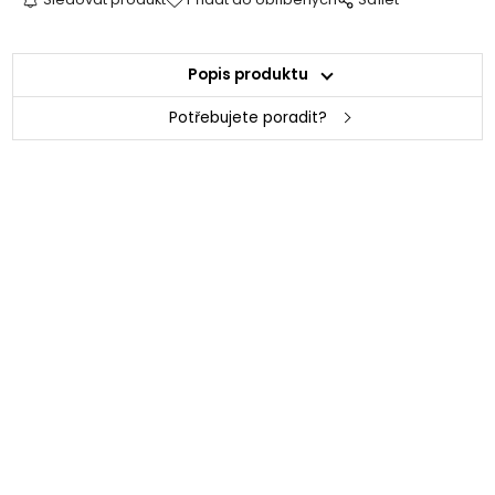
Popis produktu
Potřebujete poradit?