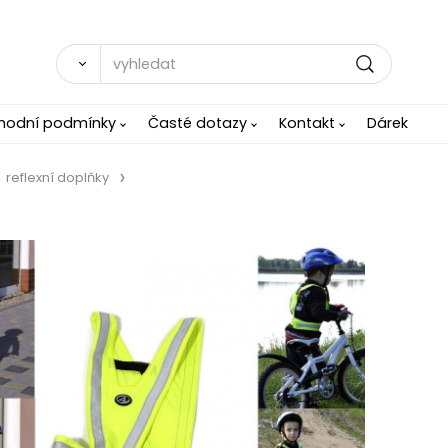
hodní podmínky
Časté dotazy
Kontakt
Dárek
reflexní doplňky