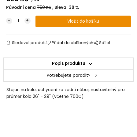
Původní cena
750
Kč
Sleva
30
%
Sledovat produkt
Přidat do oblíbených
Sdílet
Popis produktu
Potřebujete poradit?
Stojan na kolo, uchycení za zadní náboj, nastavitelný pro
průměr kola 26" - 29" (včetně 700C)