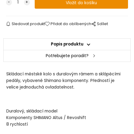
Sledovat produkt
Přidat do oblíbených
Sdílet
Popis produktu
Potřebujete poradit?
Skládací městské kolo s duralovým rámem a sklápěcími
pedály, vybavené Shimano komponenty. Předností je
velice jednoduchá ovladatelnost.
Duralový, skládací model
Komponenty SHIMANO Altus / Revoshift
8 rychlostí