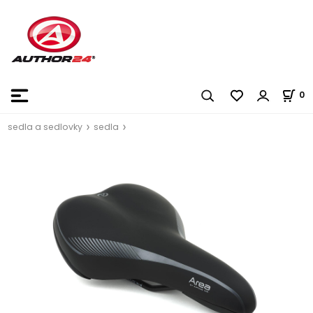
0
sedla a sedlovky
sedla