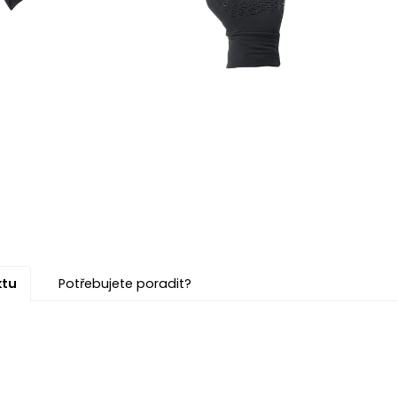
ktu
Potřebujete poradit?