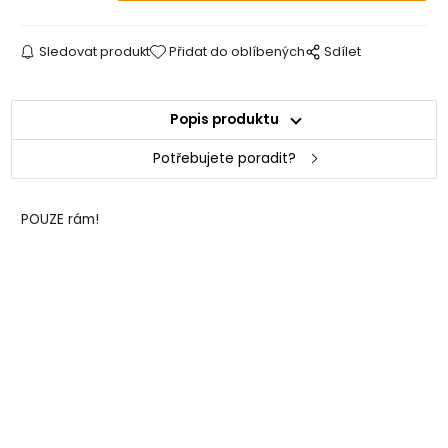
Sledovat produkt
Přidat do oblíbených
Sdílet
Popis produktu
Potřebujete poradit?
POUZE rám!