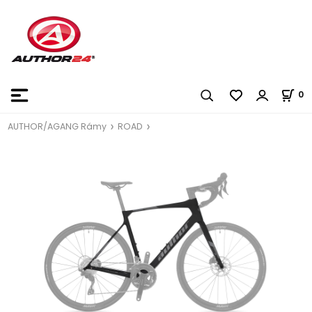
0
AUTHOR/AGANG Rámy
ROAD