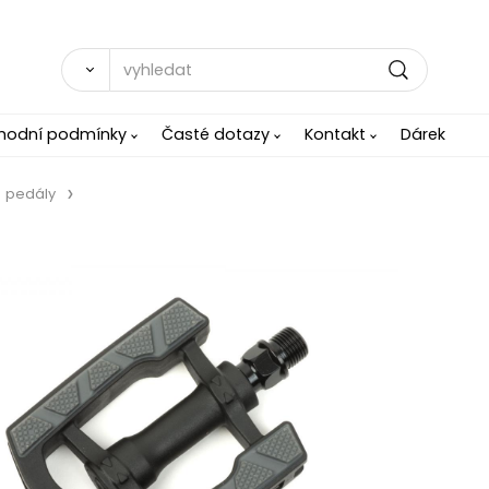
hodní podmínky
Časté dotazy
Kontakt
Dárek
pedály