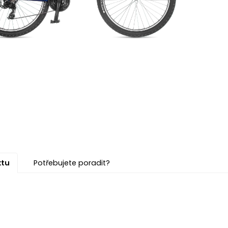
ktu
Potřebujete poradit?