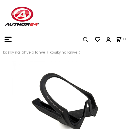
0
košíky na láhve a láhve
košíky na láhve