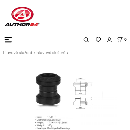
0
hlavové složení
hlavové složení