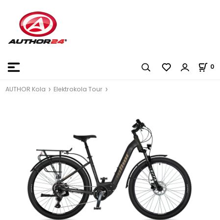
0
AUTHOR Kola
Elektrokola Tour