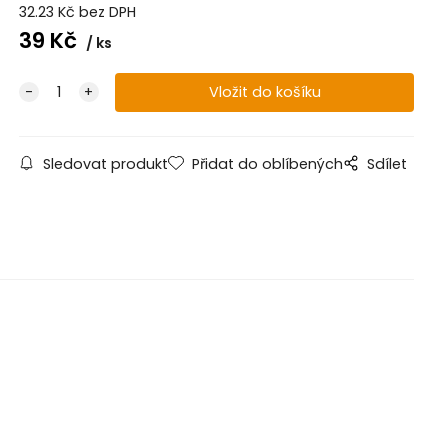
32.23
Kč
bez DPH
39
Kč
ks
Sledovat produkt
Přidat do oblíbených
Sdílet