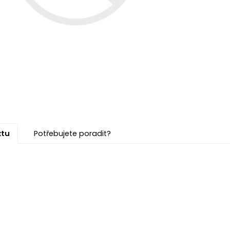
ktu
Potřebujete poradit?