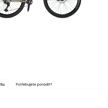
ktu
Potřebujete poradit?