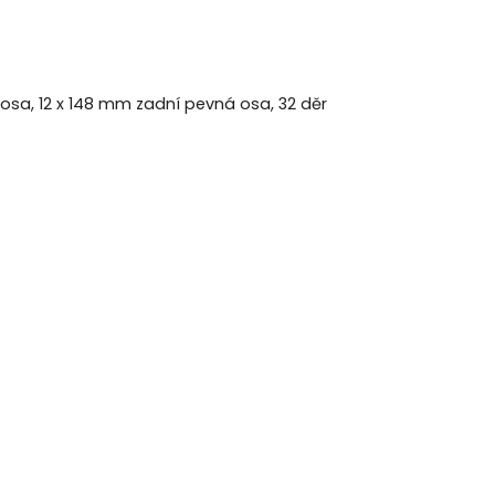
osa, 12 x 148 mm zadní pevná osa, 32 děr