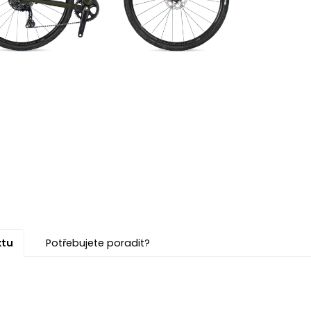
ktu
Potřebujete poradit?