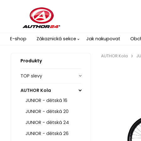
E-shop
Zákaznická sekce
Jak nakupovat
Obc
AUTHOR Kola
JU
Produkty
TOP slevy
AUTHOR Kola
JUNIOR - dětská 16
JUNIOR - dětská 20
JUNIOR - dětská 24
JUNIOR - dětská 26