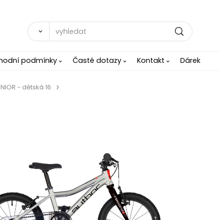
hodní podmínky
Časté dotazy
Kontakt
Dárek
NIOR - dětská 16