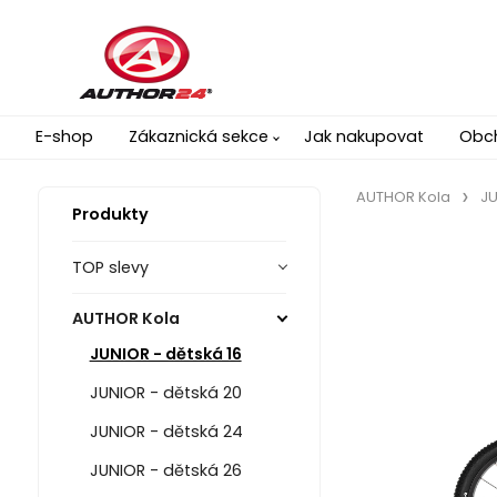
E-shop
Zákaznická sekce
Jak nakupovat
Obc
AUTHOR Kola
JU
Produkty
TOP slevy
AUTHOR Kola
JUNIOR - dětská 16
JUNIOR - dětská 20
JUNIOR - dětská 24
JUNIOR - dětská 26